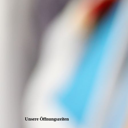
Unsere Öffnungszeiten