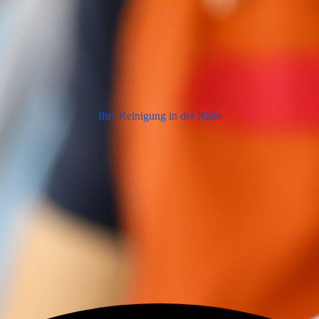
Ihre Reinigung in der Nähe